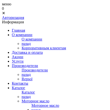
меню
0
✕
Авторизация
Информация
Главная
О компании
О компании
назад
Корпоративным клиентам
Доставка и оплата
Акции
Услуги
Производители
Производители
назад
Repsol
Контакты
Каталог
Каталог
назад
Моторное масло
Моторное масло
назад