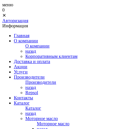
меню
0
✕
Авторизация
Информация
Главная
О компании
О компании
назад
Корпоративным клиентам
Доставка и оплата
Акции
Услуги
Производители
Производители
назад
Repsol
Контакты
Каталог
Каталог
назад
Моторное масло
Моторное масло
назад