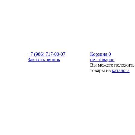
+7 (986) 717-00-07
Корзина
0
Заказать звонок
нет товаров
Вы можете положить
товары из
каталога