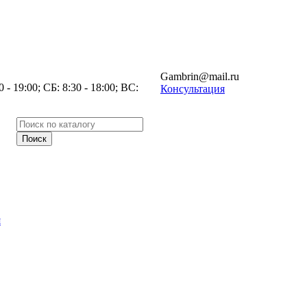
Gambrin@mail.ru
- 19:00; СБ: 8:30 - 18:00; ВС:
Консультация
я