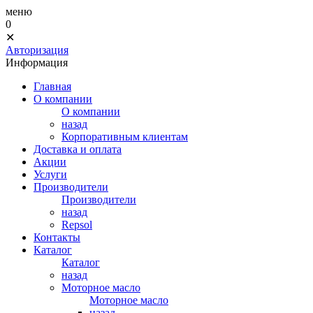
меню
0
✕
Авторизация
Информация
Главная
О компании
О компании
назад
Корпоративным клиентам
Доставка и оплата
Акции
Услуги
Производители
Производители
назад
Repsol
Контакты
Каталог
Каталог
назад
Моторное масло
Моторное масло
назад