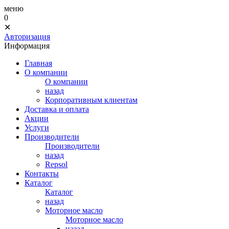
меню
0
✕
Авторизация
Информация
Главная
О компании
О компании
назад
Корпоративным клиентам
Доставка и оплата
Акции
Услуги
Производители
Производители
назад
Repsol
Контакты
Каталог
Каталог
назад
Моторное масло
Моторное масло
назад