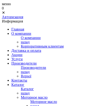
меню
0
✕
Авторизация
Информация
Главная
О компании
О компании
назад
Корпоративным клиентам
Доставка и оплата
Акции
Услуги
Производители
Производители
назад
Repsol
Контакты
Каталог
Каталог
назад
Моторное масло
Моторное масло
назад