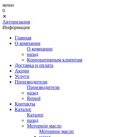
меню
0
✕
Авторизация
Информация
Главная
О компании
О компании
назад
Корпоративным клиентам
Доставка и оплата
Акции
Услуги
Производители
Производители
назад
Repsol
Контакты
Каталог
Каталог
назад
Моторное масло
Моторное масло
назад