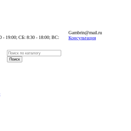
Gambrin@mail.ru
- 19:00; СБ: 8:30 - 18:00; ВС:
Консультация
я