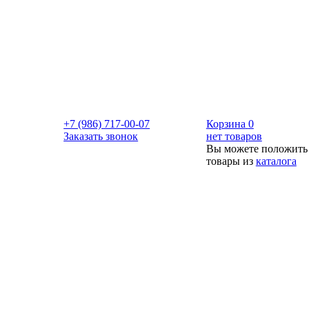
+7 (986) 717-00-07
Корзина
0
Заказать звонок
нет товаров
Вы можете положить
товары из
каталога