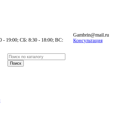
Gambrin@mail.ru
- 19:00; СБ: 8:30 - 18:00; ВС:
Консультация
я