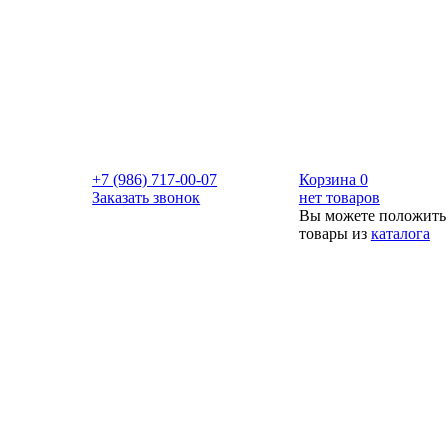
+7 (986) 717-00-07
Корзина
0
Заказать звонок
нет товаров
Вы можете положить
товары из
каталога