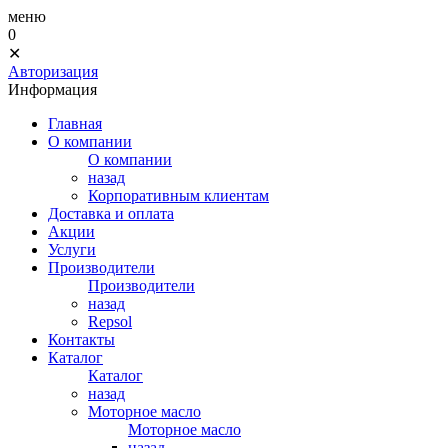
меню
0
✕
Авторизация
Информация
Главная
О компании
О компании
назад
Корпоративным клиентам
Доставка и оплата
Акции
Услуги
Производители
Производители
назад
Repsol
Контакты
Каталог
Каталог
назад
Моторное масло
Моторное масло
назад