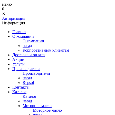
меню
0
✕
Авторизация
Информация
Главная
О компании
О компании
назад
Корпоративным клиентам
Доставка и оплата
Акции
Услуги
Производители
Производители
назад
Repsol
Контакты
Каталог
Каталог
назад
Моторное масло
Моторное масло
назад