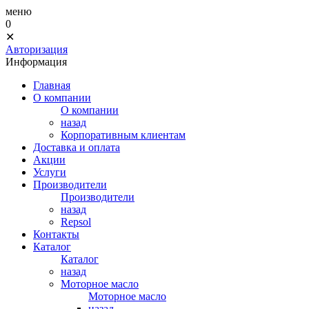
меню
0
✕
Авторизация
Информация
Главная
О компании
О компании
назад
Корпоративным клиентам
Доставка и оплата
Акции
Услуги
Производители
Производители
назад
Repsol
Контакты
Каталог
Каталог
назад
Моторное масло
Моторное масло
назад