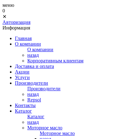
меню
0
✕
Авторизация
Информация
Главная
О компании
О компании
назад
Корпоративным клиентам
Доставка и оплата
Акции
Услуги
Производители
Производители
назад
Repsol
Контакты
Каталог
Каталог
назад
Моторное масло
Моторное масло
назад