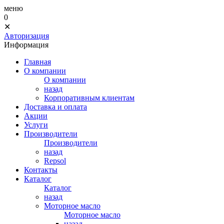
меню
0
✕
Авторизация
Информация
Главная
О компании
О компании
назад
Корпоративным клиентам
Доставка и оплата
Акции
Услуги
Производители
Производители
назад
Repsol
Контакты
Каталог
Каталог
назад
Моторное масло
Моторное масло
назад