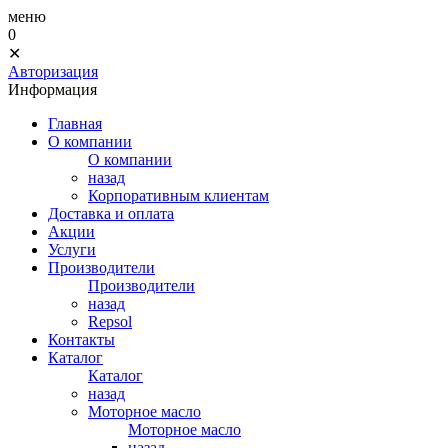
меню
0
✕
Авторизация
Информация
Главная
О компании
О компании
назад
Корпоративным клиентам
Доставка и оплата
Акции
Услуги
Производители
Производители
назад
Repsol
Контакты
Каталог
Каталог
назад
Моторное масло
Моторное масло
назад