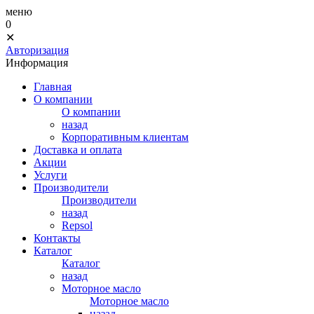
меню
0
✕
Авторизация
Информация
Главная
О компании
О компании
назад
Корпоративным клиентам
Доставка и оплата
Акции
Услуги
Производители
Производители
назад
Repsol
Контакты
Каталог
Каталог
назад
Моторное масло
Моторное масло
назад