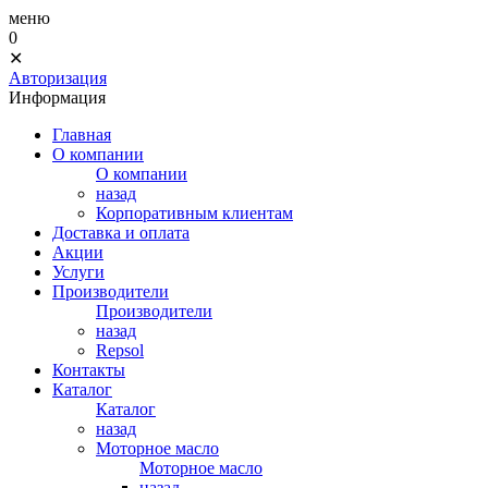
меню
0
✕
Авторизация
Информация
Главная
О компании
О компании
назад
Корпоративным клиентам
Доставка и оплата
Акции
Услуги
Производители
Производители
назад
Repsol
Контакты
Каталог
Каталог
назад
Моторное масло
Моторное масло
назад