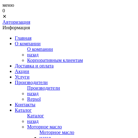
меню
0
✕
Авторизация
Информация
Главная
О компании
О компании
назад
Корпоративным клиентам
Доставка и оплата
Акции
Услуги
Производители
Производители
назад
Repsol
Контакты
Каталог
Каталог
назад
Моторное масло
Моторное масло
назад