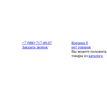
+7 (986) 717-00-07
Корзина
0
Заказать звонок
нет товаров
Вы можете положить
товары из
каталога