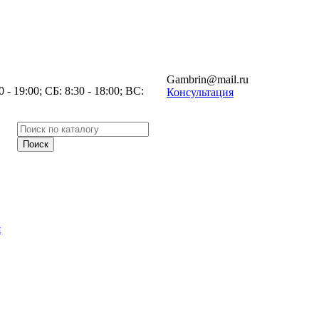
Gambrin@mail.ru
- 19:00; СБ: 8:30 - 18:00; ВС:
Консультация
я