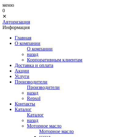
меню
0
✕
Авторизация
Информация
Главная
О компании
О компании
назад
Корпоративным клиентам
Доставка и оплата
Акции
Услуги
Производители
Производители
назад
Repsol
Контакты
Каталог
Каталог
назад
Моторное масло
Моторное масло
назад