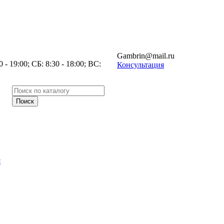
Gambrin@mail.ru
- 19:00; СБ: 8:30 - 18:00; ВС:
Консультация
я