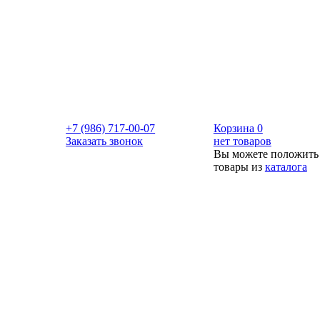
+7 (986) 717-00-07
Корзина
0
Заказать звонок
нет товаров
Вы можете положить
товары из
каталога