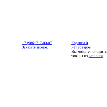
+7 (986) 717-00-07
Корзина
0
Заказать звонок
нет товаров
Вы можете положить
товары из
каталога