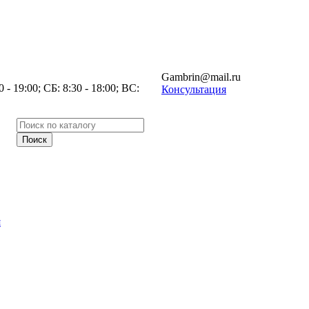
Gambrin@mail.ru
- 19:00; СБ: 8:30 - 18:00; ВС:
Консультация
я