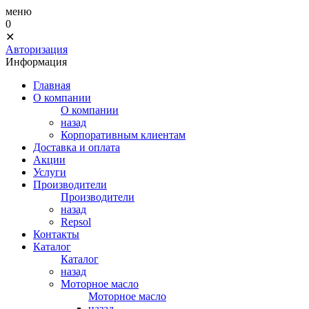
меню
0
✕
Авторизация
Информация
Главная
О компании
О компании
назад
Корпоративным клиентам
Доставка и оплата
Акции
Услуги
Производители
Производители
назад
Repsol
Контакты
Каталог
Каталог
назад
Моторное масло
Моторное масло
назад