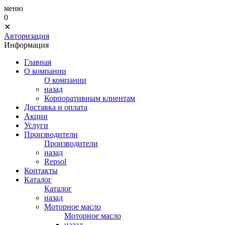
меню
0
✕
Авторизация
Информация
Главная
О компании
О компании
назад
Корпоративным клиентам
Доставка и оплата
Акции
Услуги
Производители
Производители
назад
Repsol
Контакты
Каталог
Каталог
назад
Моторное масло
Моторное масло
назад