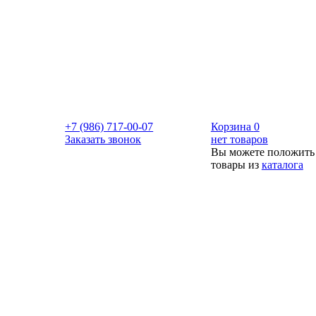
+7 (986) 717-00-07
Корзина
0
Заказать звонок
нет товаров
Вы можете положить
товары из
каталога