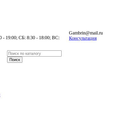
Gambrin@mail.ru
- 19:00; СБ: 8:30 - 18:00; ВС:
Консультация
я