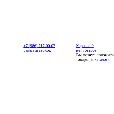
+7 (986) 717-00-07
Корзина
0
Заказать звонок
нет товаров
Вы можете положить
товары из
каталога