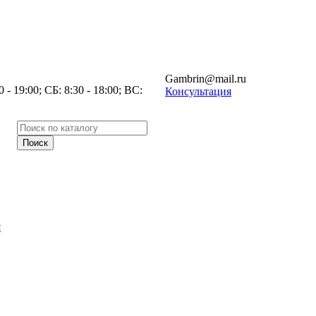
Gambrin@mail.ru
- 19:00; СБ: 8:30 - 18:00; ВС:
Консультация
я