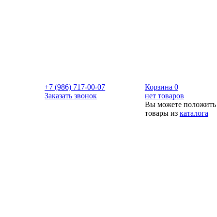
+7 (986) 717-00-07
Корзина
0
Заказать звонок
нет товаров
Вы можете положить
товары из
каталога