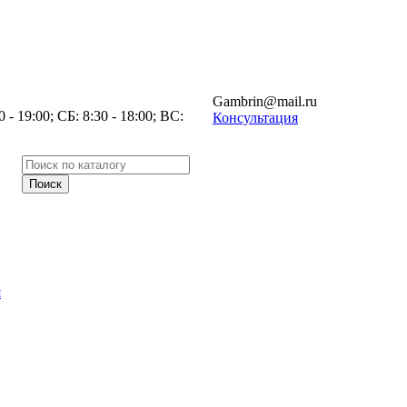
Gambrin@mail.ru
- 19:00; СБ: 8:30 - 18:00; ВС:
Консультация
я