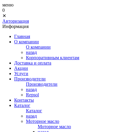
меню
0
✕
Авторизация
Информация
Главная
О компании
О компании
назад
Корпоративным клиентам
Доставка и оплата
Акции
Услуги
Производители
Производители
назад
Repsol
Контакты
Каталог
Каталог
назад
Моторное масло
Моторное масло
назад