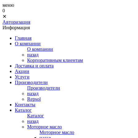
меню
0
✕
Авторизация
Информация
Главная
О компании
О компании
назад
Корпоративным клиентам
Доставка и оплата
Акции
Услуги
Производители
Производители
назад
Repsol
Контакты
Каталог
Каталог
назад
Моторное масло
Моторное масло
назад