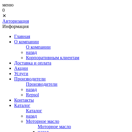
меню
0
✕
Авторизация
Информация
Главная
О компании
О компании
назад
Корпоративным клиентам
Доставка и оплата
Акции
Услуги
Производители
Производители
назад
Repsol
Контакты
Каталог
Каталог
назад
Моторное масло
Моторное масло
назад