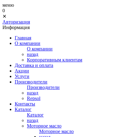
меню
0
✕
Авторизация
Информация
Главная
О компании
О компании
назад
Корпоративным клиентам
Доставка и оплата
Акции
Услуги
Производители
Производители
назад
Repsol
Контакты
Каталог
Каталог
назад
Моторное масло
Моторное масло
назад