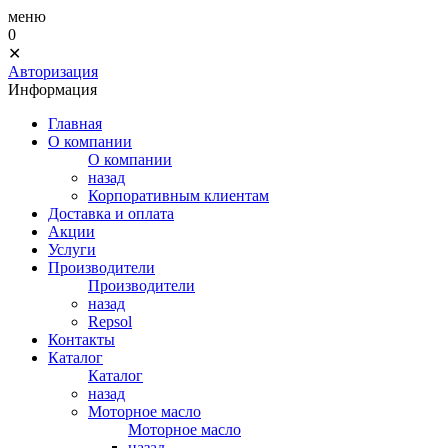
меню
0
✕
Авторизация
Информация
Главная
О компании
О компании
назад
Корпоративным клиентам
Доставка и оплата
Акции
Услуги
Производители
Производители
назад
Repsol
Контакты
Каталог
Каталог
назад
Моторное масло
Моторное масло
назад