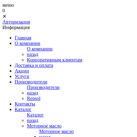
меню
0
✕
Авторизация
Информация
Главная
О компании
О компании
назад
Корпоративным клиентам
Доставка и оплата
Акции
Услуги
Производители
Производители
назад
Repsol
Контакты
Каталог
Каталог
назад
Моторное масло
Моторное масло
назад