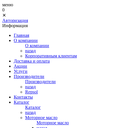
меню
0
✕
Авторизация
Информация
Главная
О компании
О компании
назад
Корпоративным клиентам
Доставка и оплата
Акции
Услуги
Производители
Производители
назад
Repsol
Контакты
Каталог
Каталог
назад
Моторное масло
Моторное масло
назад