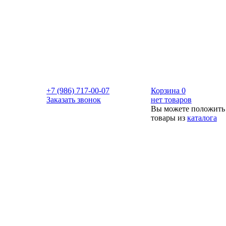
+7 (986) 717-00-07
Корзина
0
Заказать звонок
нет товаров
Вы можете положить
товары из
каталога