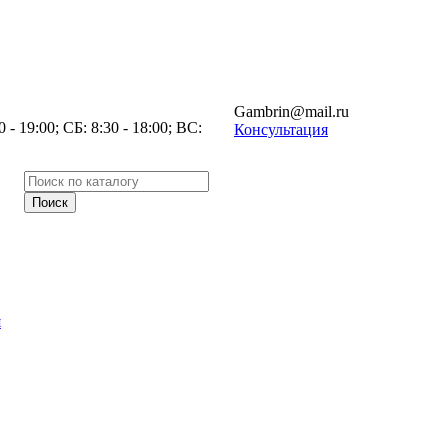
Gambrin@mail.ru
- 19:00; СБ: 8:30 - 18:00; ВС:
Консультация
я