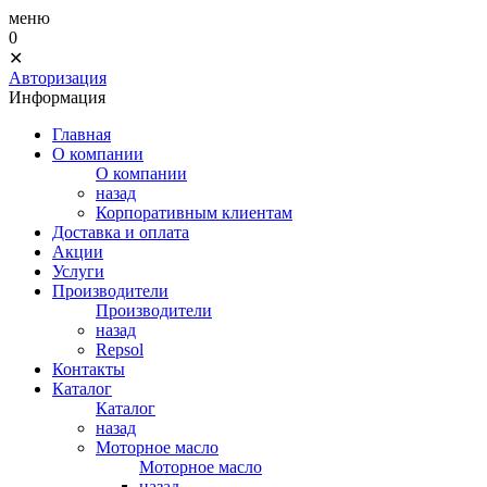
меню
0
✕
Авторизация
Информация
Главная
О компании
О компании
назад
Корпоративным клиентам
Доставка и оплата
Акции
Услуги
Производители
Производители
назад
Repsol
Контакты
Каталог
Каталог
назад
Моторное масло
Моторное масло
назад