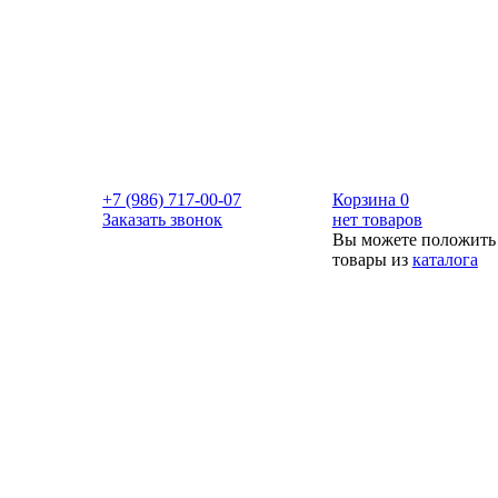
+7 (986) 717-00-07
Корзина
0
Заказать звонок
нет товаров
Вы можете положить
товары из
каталога