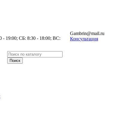
Gambrin@mail.ru
- 19:00; СБ: 8:30 - 18:00; ВС:
Консультация
я