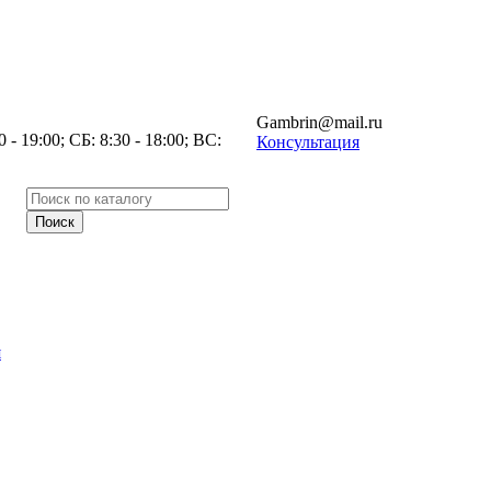
Gambrin@mail.ru
- 19:00; СБ: 8:30 - 18:00; ВС:
Консультация
я