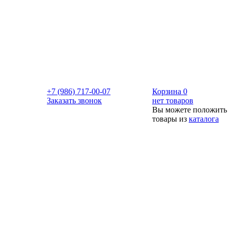
+7 (986) 717-00-07
Корзина
0
Заказать звонок
нет товаров
Вы можете положить
товары из
каталога