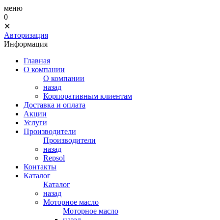
меню
0
✕
Авторизация
Информация
Главная
О компании
О компании
назад
Корпоративным клиентам
Доставка и оплата
Акции
Услуги
Производители
Производители
назад
Repsol
Контакты
Каталог
Каталог
назад
Моторное масло
Моторное масло
назад