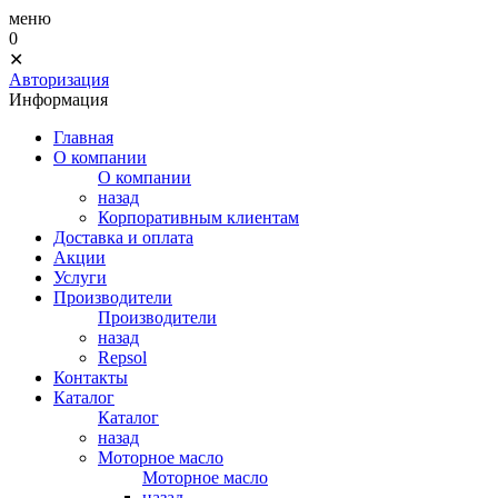
меню
0
✕
Авторизация
Информация
Главная
О компании
О компании
назад
Корпоративным клиентам
Доставка и оплата
Акции
Услуги
Производители
Производители
назад
Repsol
Контакты
Каталог
Каталог
назад
Моторное масло
Моторное масло
назад