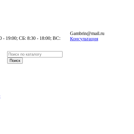
Gambrin@mail.ru
- 19:00; СБ: 8:30 - 18:00; ВС:
Консультация
я