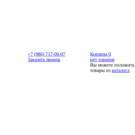
+7 (986) 717-00-07
Корзина
0
Заказать звонок
нет товаров
Вы можете положить
товары из
каталога