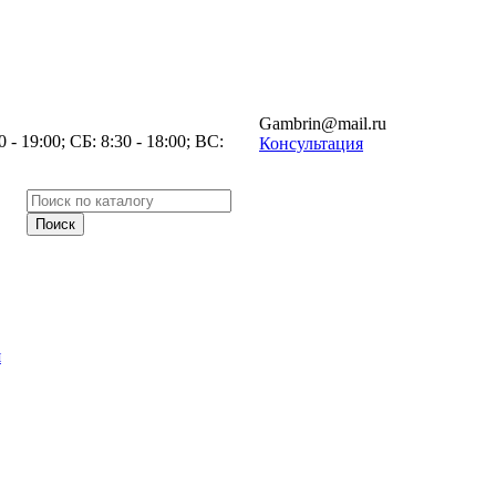
Gambrin@mail.ru
- 19:00; СБ: 8:30 - 18:00; ВС:
Консультация
я