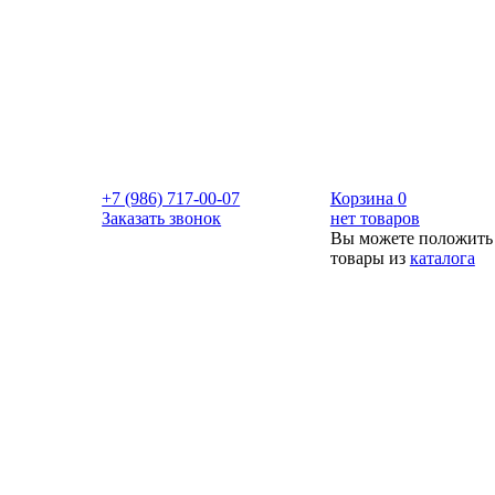
+7 (986) 717-00-07
Корзина
0
Заказать звонок
нет товаров
Вы можете положить
товары из
каталога