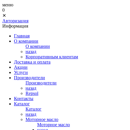
меню
0
✕
Авторизация
Информация
Главная
О компании
О компании
назад
Корпоративным клиентам
Доставка и оплата
Акции
Услуги
Производители
Производители
назад
Repsol
Контакты
Каталог
Каталог
назад
Моторное масло
Моторное масло
назад