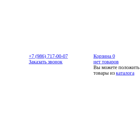
+7 (986) 717-00-07
Корзина
0
Заказать звонок
нет товаров
Вы можете положить
товары из
каталога