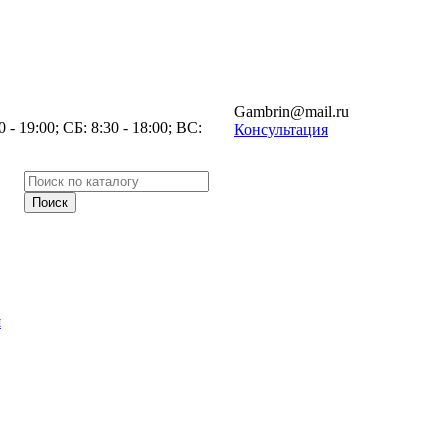
Gambrin@mail.ru
- 19:00; СБ: 8:30 - 18:00; ВС:
Консультация
я