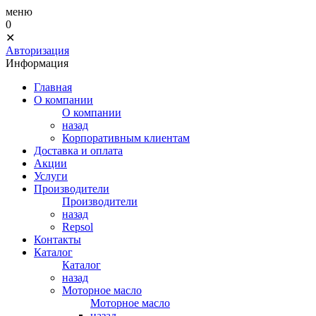
меню
0
✕
Авторизация
Информация
Главная
О компании
О компании
назад
Корпоративным клиентам
Доставка и оплата
Акции
Услуги
Производители
Производители
назад
Repsol
Контакты
Каталог
Каталог
назад
Моторное масло
Моторное масло
назад