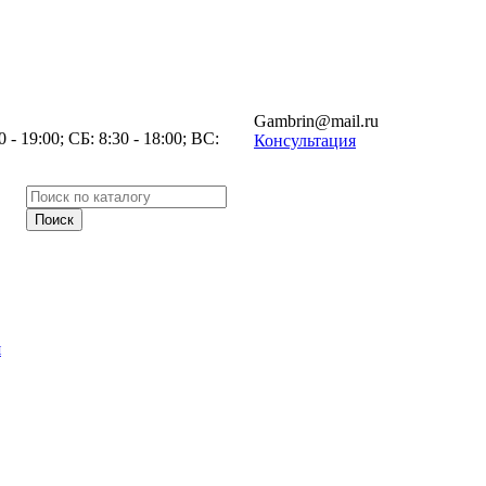
Gambrin@mail.ru
- 19:00; СБ: 8:30 - 18:00; ВС:
Консультация
я