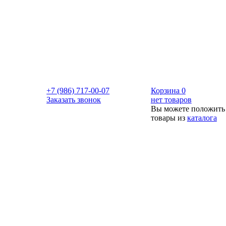
+7 (986) 717-00-07
Корзина
0
Заказать звонок
нет товаров
Вы можете положить
товары из
каталога