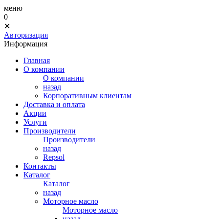
меню
0
✕
Авторизация
Информация
Главная
О компании
О компании
назад
Корпоративным клиентам
Доставка и оплата
Акции
Услуги
Производители
Производители
назад
Repsol
Контакты
Каталог
Каталог
назад
Моторное масло
Моторное масло
назад