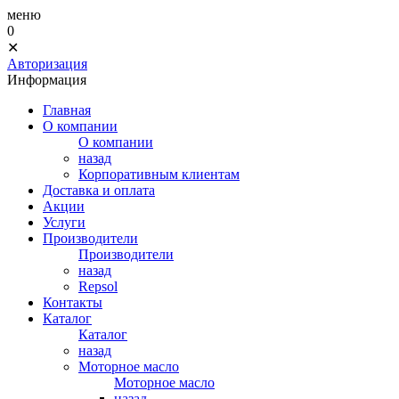
меню
0
✕
Авторизация
Информация
Главная
О компании
О компании
назад
Корпоративным клиентам
Доставка и оплата
Акции
Услуги
Производители
Производители
назад
Repsol
Контакты
Каталог
Каталог
назад
Моторное масло
Моторное масло
назад