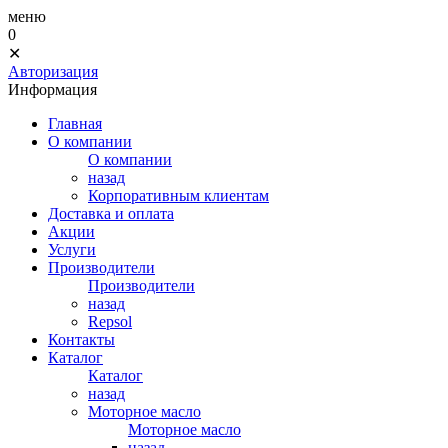
меню
0
✕
Авторизация
Информация
Главная
О компании
О компании
назад
Корпоративным клиентам
Доставка и оплата
Акции
Услуги
Производители
Производители
назад
Repsol
Контакты
Каталог
Каталог
назад
Моторное масло
Моторное масло
назад