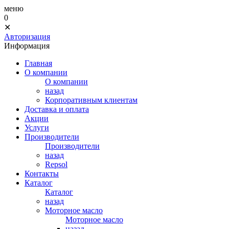
меню
0
✕
Авторизация
Информация
Главная
О компании
О компании
назад
Корпоративным клиентам
Доставка и оплата
Акции
Услуги
Производители
Производители
назад
Repsol
Контакты
Каталог
Каталог
назад
Моторное масло
Моторное масло
назад